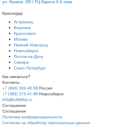
ул.
Ленина 29\1 ТЦ Европа 0-й этаж
Краснодар
Астрахань
Воронеж
Красноярск
Москва
Нижний Новгород
Новосибирск
Ростов-на-Дону
Самара
Санкт-Петербург
Как связаться?
Контакты
+7 (800) 302-43-58
Россия
+7 (383) 373-41-89
Новосибирск
info@rufishka.ru
Соглашения
Соглашения
Политика конфиденциальности
Согласие на обработку персональных данных