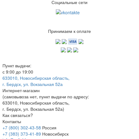
Социальные сети
Принимаем к оплате
Пункт выдачи:
с 9:00 до 19:00
633010, Новосибирская область,
г. Бердск, ул. Вокзальная 52а
Интернет-магазин
(
самовывоза нет
, пункт выдачи по адресу:
633010, Новосибирская область,
г. Бердск, ул. Вокзальная 52а)
Как связаться?
Контакты
+7 (800) 302-43-58
Россия
+7 (383) 373-41-89
Новосибирск