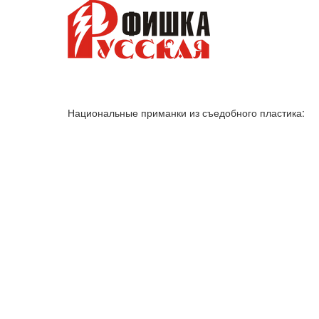
Национальные приманки из съедобного пластика: