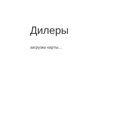
Дилеры
загрузка карты...