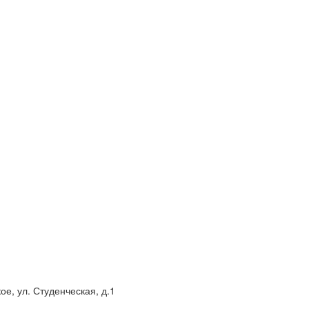
е, ул. Студенческая, д.1