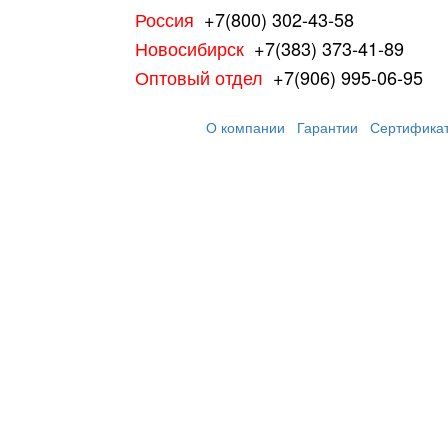
Россия
+7(800) 302-43-58
Новосибирск
+7(383) 373-41-89
Оптовый отдел
+7(906) 995-06-95
О компании
Гарантии
Сертифика