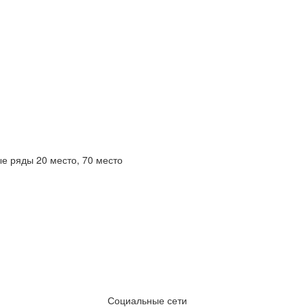
ые ряды 20 место, 70 место
Социальные сети