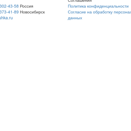
Соглашения
 302-43-58
Россия
Политика конфиденциальности
 373-41-89
Новосибирск
Согласие на обработку персона
shka.ru
данных