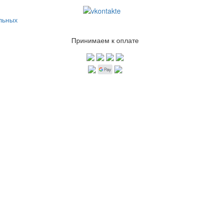
льных
Принимаем к оплате