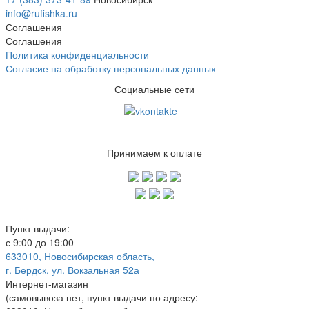
info@rufishka.ru
Соглашения
Соглашения
Политика конфиденциальности
Согласие на обработку персональных данных
Социальные сети
Принимаем к оплате
Пункт выдачи:
с 9:00 до 19:00
633010, Новосибирская область,
г. Бердск, ул. Вокзальная 52а
Интернет-магазин
(
самовывоза нет
, пункт выдачи по адресу: