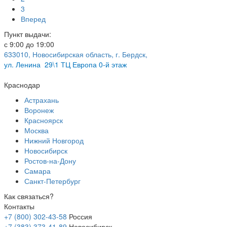
3
Вперед
Пункт выдачи:
с 9:00 до 19:00
633010, Новосибирская область, г. Бердск,
ул.
Ленина 29\1 ТЦ Европа 0-й этаж
Краснодар
Астрахань
Воронеж
Красноярск
Москва
Нижний Новгород
Новосибирск
Ростов-на-Дону
Самара
Санкт-Петербург
Как связаться?
Контакты
+7 (800) 302-43-58
Россия
+7 (383) 373-41-89
Новосибирск