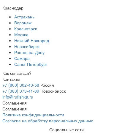
Краснодар
Астрахань
Воронеж
Красноярск
Москва
Нижний Новгород
Новосибирск
Ростов-на-Дону
Самара
Санкт-Петербург
Как связаться?
Контакты
+7 (800) 302-43-58
Россия
+7 (383) 373-41-89
Новосибирск
info@rufishka.ru
Соглашения
Соглашения
Политика конфиденциальности
Согласие на обработку персональных данных
Социальные сети