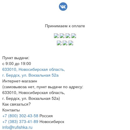
Принимаем к оплате
Пункт выдачи:
с 9:00 до 19:00
633010, Новосибирская область,
г. Бердск, ул. Вокзальная 52а
Интернет-магазин
(
самовывоза нет
, пункт выдачи по адресу:
633010, Новосибирская область,
г. Бердск, ул. Вокзальная 52а)
Как связаться?
Контакты
+7 (800) 302-43-58
Россия
+7 (383) 373-41-89
Новосибирск
info@rufishka.ru