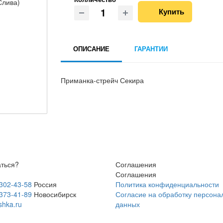
Купить
ОПИСАНИЕ
ГАРАНТИИ
Приманка-стрейч Секира
аться?
Соглашения
Соглашения
 302-43-58
Россия
Политика конфиденциальности
 373-41-89
Новосибирск
Согласие на обработку персона
shka.ru
данных