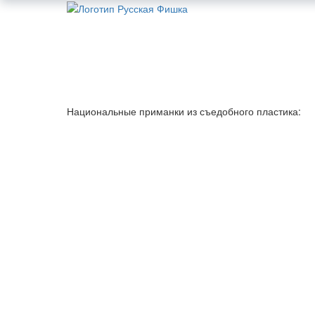
Национальные приманки из съедобного пластика: