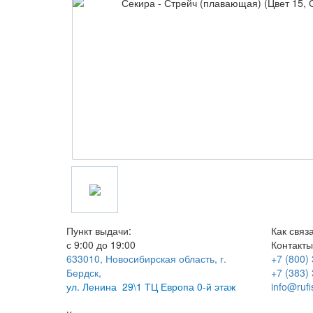
Пункт выдачи:
Как связ
с 9:00 до 19:00
Контакты
633010, Новосибирская область, г.
+7 (800)
Бердск,
+7 (383)
ул.
Ленина 29\1 ТЦ Европа 0-й этаж
info@rufi