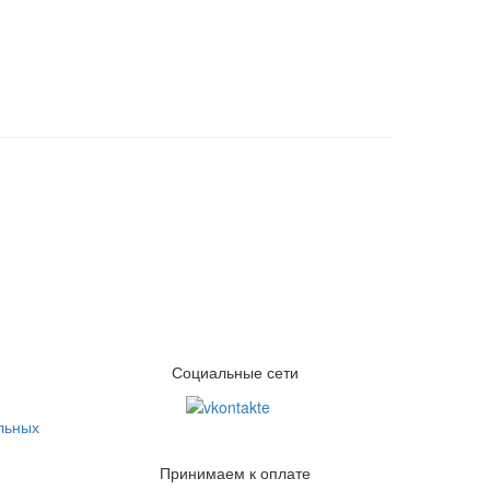
Социальные сети
льных
Принимаем к оплате