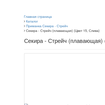
Главная страница
Каталог
Приманка Секира - Стрейч
Секира - Стрейч (плавающая) (Цвет 15, Слива)
Секира - Стрейч (плавающая) 