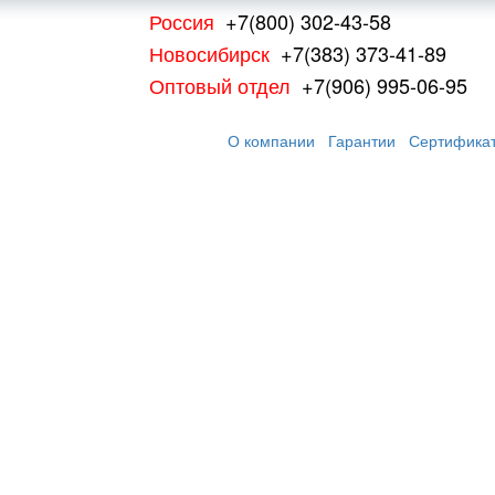
Россия
+7(800) 302-43-58
Новосибирск
+7(383) 373-41-89
Оптовый отдел
+7(906) 995-06-95
О компании
Гарантии
Сертифика