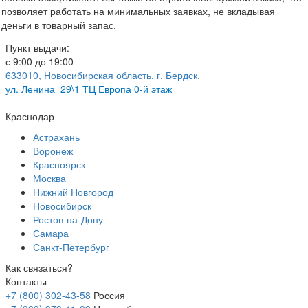
позволяет работать на минимальных заявках, не вкладывая
деньги в товарный запас.
Пункт выдачи:
с 9:00 до 19:00
633010, Новосибирская область, г. Бердск,
ул.
Ленина 29\1 ТЦ Европа 0-й этаж
Краснодар
Астрахань
Воронеж
Красноярск
Москва
Нижний Новгород
Новосибирск
Ростов-на-Дону
Самара
Санкт-Петербург
Как связаться?
Контакты
+7 (800) 302-43-58
Россия