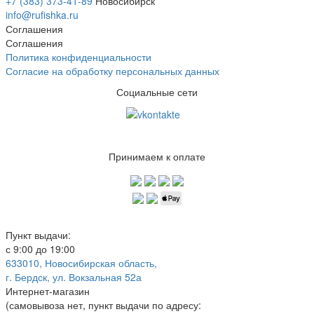
+7 (383) 373-41-89
Новосибирск
info@rufishka.ru
Соглашения
Соглашения
Политика конфиденциальности
Согласие на обработку персональных данных
Социальные сети
Принимаем к оплате
Пункт выдачи:
с 9:00 до 19:00
633010, Новосибирская область,
г. Бердск, ул. Вокзальная 52а
Интернет-магазин
(
самовывоза нет
, пункт выдачи по адресу: