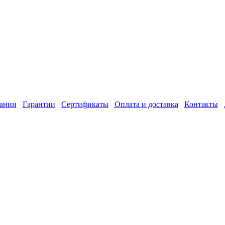
ании
Гарантии
Сертификаты
Оплата и доставка
Контакты