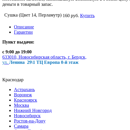
деньги в товарный запас.
Сушка (Цвет 14, Перламутр)
160 руб.
Купить
Описание
Гарантии
Пункт выдачи:
с 9:00 до 19:00
633010, Новосибирская область, г. Бердск,
ул.
Ленина 29\1 ТЦ Европа 0-й этаж
Краснодар
Астрахань
Воронеж
Красноярск
Москва
Нижний Новгород
Новосибирск
Ростов-на-Дону
Самара