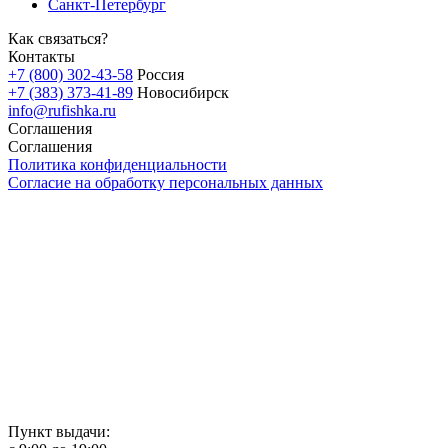
Санкт-Петербург
Как связаться?
Контакты
+7 (800) 302-43-58
Россия
+7 (383) 373-41-89
Новосибирск
info@rufishka.ru
Соглашения
Соглашения
Политика конфиденциальности
Согласие на обработку персональных данных
Пункт выдачи: