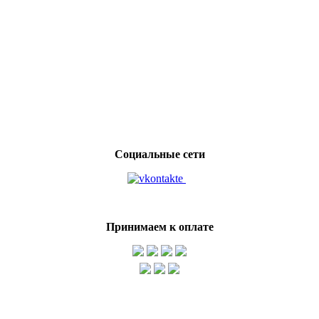
Социальные сети
Принимаем к оплате