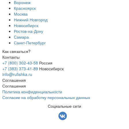
Воронеж
Красноярск
Москва
Нижний Новгород
Новосибирск
Ростов-на-Дону
Самара
Санкт-Петербург
Как связаться?
Контакты
+7 (800) 302-43-58
Россия
+7 (383) 373-41-89
Новосибирск
info@rufishka.ru
Соглашения
Соглашения
Политика конфиденциальности
Согласие на обработку персональных данных
Социальные сети