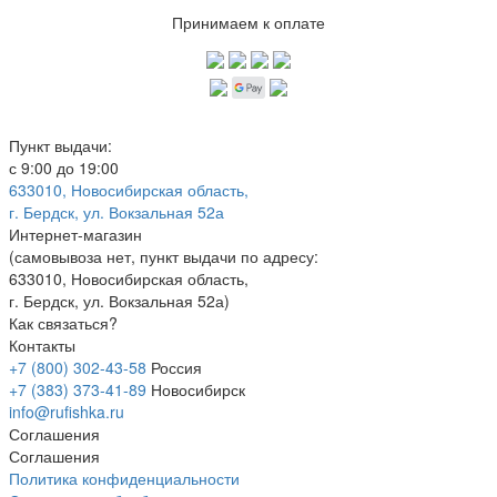
Принимаем к оплате
Пункт выдачи:
с 9:00 до 19:00
633010, Новосибирская область,
г. Бердск, ул. Вокзальная 52а
Интернет-магазин
(
самовывоза нет
, пункт выдачи по адресу:
633010, Новосибирская область,
г. Бердск, ул. Вокзальная 52а)
Как связаться?
Контакты
+7 (800) 302-43-58
Россия
+7 (383) 373-41-89
Новосибирск
info@rufishka.ru
Соглашения
Соглашения
Политика конфиденциальности